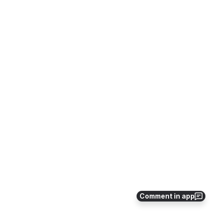
Comment in app