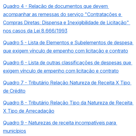
Quadro 4 - Relação de documentos que devem 
acompanhar as remessas do serviço "Contratações e 
Compras Diretas: Dispensa e Inexigibilidade de Licitação" 
nos casos da Lei 8.666/1993
Quadro 5 - Lista de Elementos e Subelementos de despesa 
que exigem vínculo de empenho com licitação e contrato
Quadro 6 - Lista de outras classificações de despesas que 
exigem vínculo de empenho com licitação e contrato
Quadro 7 - Tributário Relação Natureza de Receita X Tipo 
de Crédito
Quadro 8 - Tributário Relação Tipo da Natureza de Receita 
X Tipo de Arrecadação
Quadro 9 - Naturezas de receita incompatíveis para 
municípios