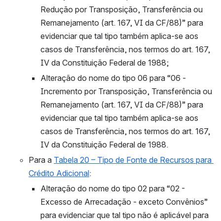
Redução por Transposição, Transferência ou 
Remanejamento (art. 167, VI da CF/88)” para 
evidenciar que tal tipo também aplica-se aos 
casos de Transferência, nos termos do art. 167, 
IV da Constituição Federal de 1988;
Alteração do nome do tipo 06 para “06 - 
Incremento por Transposição, Transferência ou 
Remanejamento (art. 167, VI da CF/88)” para 
evidenciar que tal tipo também aplica-se aos 
casos de Transferência, nos termos do art. 167, 
IV da Constituição Federal de 1988.
Para a 
Tabela 20 – Tipo de Fonte de Recursos para 
Crédito Adicional
:
Alteração do nome do tipo 02 para “02 - 
Excesso de Arrecadação - exceto Convênios” 
para evidenciar que tal tipo não é aplicável para 