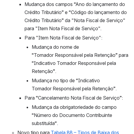
Mudança dos campos “Ano do lançamento do 
Crédito Tributário” e “Código do lançamento do 
Crédito Tributário” da "Nota Fiscal de Serviço" 
para "Item Nota Fiscal de Serviço".
Para "Item Nota Fiscal de Serviço":
Mudança do nome de 
“Tomador Responsável pela Retenção” para 
“Indicativo Tomador Responsável pela 
Retenção”.
Mudança no tipo de “Indicativo 
Tomador Responsável pela Retenção”.
Para “Cancelamento Nota Fiscal de Serviço”:
Mudança da obrigatoriedade do campo 
“Número do Documento Contribuinte 
substituída“.
Novo tipo para 
Tabela 88 – Tipos de Baixa dos 