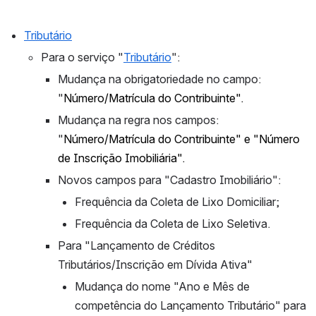
Tributário
Para o serviço "
Tributário
":
Mudança na obrigatoriedade no campo: 
"
Número/Matrícula do Contribuinte".
Mudança na regra nos campos: 
"
Número/Matrícula do Contribuinte" e "Número 
de Inscrição Imobiliária".
Novos campos para "Cadastro Imobiliário":
Frequência da Coleta de Lixo Domiciliar;
Frequência da Coleta de Lixo Seletiva.
Para "Lançamento de Créditos 
Tributários/Inscrição em Dívida Ativa"
Mudança do nome "Ano e Mês de 
competência do Lançamento Tributário" para 