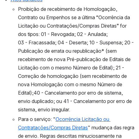
Proibição de recebimento de Homologação, 
Contrato ou Empenhos se a última “Ocorrência da 
Licitação ou Contratações/Compras Diretas” for 
dos tipos: 01 - Revogada; 02 - Anulada; 
03 - Fracassada; 04 - Deserta; 10 - Suspensa; 20 - 
Publicação de errata ou republicação* (sem 
recebimento de nova Pré-publicação de Editais de 
Licitação com o mesmo Número de Edital); 21 - 
Correção de homologação (sem recebimento de 
nova Homologação com o mesmo Número de 
Edital);40 - Cancelamento por erro de sistema, 
envio duplicado; ou 41 - Cancelamento por erro de 
sistema, envio irregular.
Para o serviço: "
Ocorrência Licitação ou 
Contratações/Compras Diretas
" mudança das regra 
de envio. Regras descritas minuciosamente na 