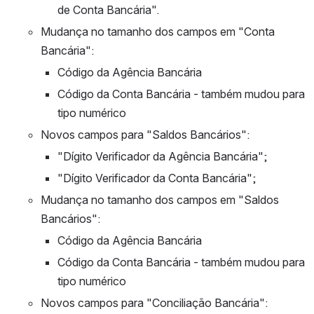
de Conta Bancária".
Mudança no tamanho dos campos em "Conta 
Bancária":
Código da Agência Bancária
Código da Conta Bancária - também mudou para 
tipo numérico
Novos campos para "Saldos Bancários":
"Dígito Verificador da Agência Bancária";
"Dígito Verificador da Conta Bancária";
Mudança no tamanho dos campos em "Saldos 
Bancários":
Código da Agência Bancária
Código da Conta Bancária - também mudou para 
tipo numérico
Novos campos para "Conciliação Bancária":