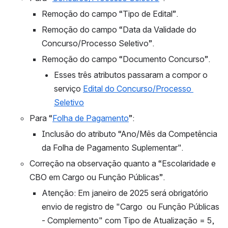
Remoção do campo “Tipo de Edital”.
Remoção do campo “Data da Validade do 
Concurso/Processo Seletivo”.
Remoção do campo “Documento Concurso”.
Esses três atributos passaram a compor o 
serviço 
Edital do Concurso/Processo 
Seletivo
Para “
Folha de Pagamento
”:
Inclusão do atributo “Ano/Mês da Competência 
da Folha de Pagamento Suplementar".
Correção na observação quanto a “Escolaridade e 
CBO em Cargo ou Função Públicas”.
Atenção: Em janeiro de 2025 será obrigatório 
envio de registro de "Cargo  ou Função Públicas 
- Complemento" com Tipo de Atualização = 5, 