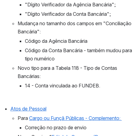
"Dígito Verificador da Agência Bancária";
"Dígito Verificador da Conta Bancária";
Mudança no tamanho dos campos em "Conciliação 
Bancária":
Código da Agência Bancária
Código da Conta Bancária - também mudou para 
tipo numérico
Novo tipo para a Tabela 118 - Tipo de Contas 
Bancárias:
14 - Conta vinculada ao FUNDEB.
Atos de Pessoal
Para 
Cargo ou Funçã Públicas - Complemento: 
Correção no prazo de envio