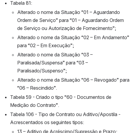
Tabela 81:
Alterado o nome da Situação “01 – Aguardando 
Ordem de Serviço” para “01 – Aguardando Ordem 
de Serviço ou Autorização de Fornecimento”; 
Alterado o nome da Situação “02 – Em Andamento” 
para “02 – Em Execução”; 
Alterado o nome da Situação “03 – 
Paralisada/Suspensa” para “03 – 
Paralisado/Suspenso”; 
Alterado o nome da Situação “06 – Revogado” para 
“06 – Rescindido”. 
Tabela 59 - Criado o tipo “60 - Documentos de 
Medição do Contrato”.
Tabela 106 - Tipo de Contrato ou Aditivo/Apostila - 
Acrescentados os seguintes tipos:
13 – Aditivo de Acréscimo/Supressão e Prazo;