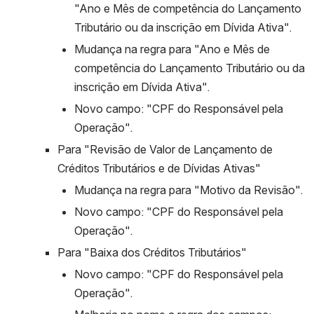
"Ano e Mês de competência do Lançamento 
Tributário ou da inscrição em Dívida Ativa".
Mudança na regra para "Ano e Mês de 
competência do Lançamento Tributário ou da 
inscrição em Dívida Ativa".
Novo campo: "CPF do Responsável pela 
Operação".
Para "Revisão de Valor de Lançamento de 
Créditos Tributários e de Dívidas Ativas"
Mudança na regra para "Motivo da Revisão".
Novo campo: "CPF do Responsável pela 
Operação".
Para "Baixa dos Créditos Tributários"
Novo campo: "CPF do Responsável pela 
Operação".