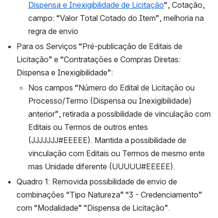
Dispensa e Inexigibilidade de Licitação
“, Cotação, 
campo: “Valor Total Cotado do Item”, melhoria na 
regra de envio
Para os Serviços “Pré-publicação de Editais de 
Licitação” e “Contratações e Compras Diretas: 
Dispensa e Inexigibilidade”:
Nos campos “Número do Edital de Licitação ou 
Processo/Termo (Dispensa ou Inexigibilidade) 
anterior”, retirada a possibilidade de vinculação com 
Editais ou Termos de outros entes 
(JJJJJJJ#EEEEE). Mantida a possibilidade de 
vinculação com Editais ou Termos de mesmo ente 
mas Unidade diferente (UUUUU#EEEEE).
Quadro 1: Removida possibilidade de envio de 
combinações “Tipo Natureza” “3 - Credenciamento” 
com “Modalidade” “Dispensa de Licitação”.