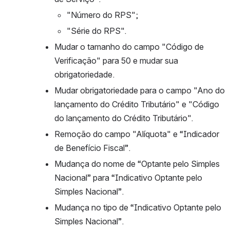
"Número do RPS";
"Série do RPS".
Mudar o tamanho do campo "Código de 
Verificação" para 50 e mudar sua 
obrigatoriedade.
Mudar obrigatoriedade para o campo "Ano do 
lançamento do Crédito Tributário" e "Código 
do lançamento do Crédito Tributário".
Remoção do campo "Alíquota" e “Indicador 
de Benefício Fiscal”.
Mudança do nome de “Optante pelo Simples 
Nacional” para “Indicativo Optante pelo 
Simples Nacional”.
Mudança no tipo de “Indicativo Optante pelo 
Simples Nacional”.