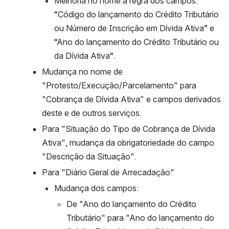
Melhoria no nome a regra dos campos: 
“Código do lançamento do Crédito Tributário 
ou Número de Inscrição em Dívida Ativa” e  
“Ano do lançamento do Crédito Tributário ou 
da Dívida Ativa“.
Mudança no nome de 
"Protesto/Execução/Parcelamento" para 
"Cobrança de Dívida Ativa" e campos derivados 
deste e de outros serviços.
Para "Situação do Tipo de Cobrança de Dívida 
Ativa", mudança da obrigatoriedade do campo 
"Descrição da Situação".
Para "Diário Geral de Arrecadação"
Mudança dos campos:
De "Ano do lançamento do Crédito 
Tributário" para "Ano do lançamento do 