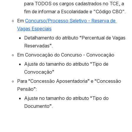
para TODOS os cargos cadastrados no TCE, a 
fim de informar a Escolaridade e "Código CBO". 
Em 
Concurso/Processo Seletivo - Reserva de 
Vagas Especiais
Detalhamento do atributo “Percentual de Vagas 
Reservadas”.
Em Convocação do Concurso - Convocação
Ajuste do tamanho do atributo “Tipo de 
Convocação” 
Para “Concessão Aposentadoria” e “Concessão 
Pensão”: 
Ajuste no tamanho do atributo “Tipo do 
Documento”.