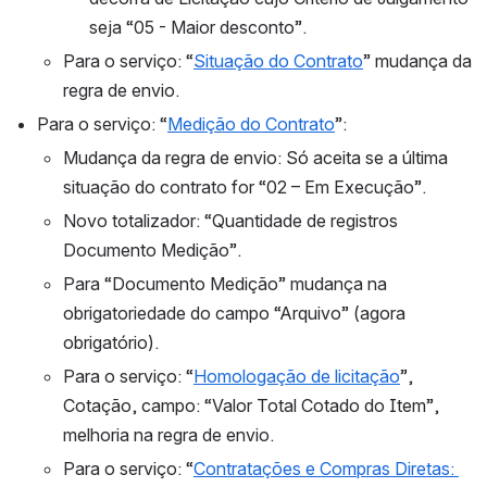
seja “05 - Maior desconto”.
Para o serviço: “
Situação do Contrato
” mudança da 
regra de envio.
Para o serviço: “
Medição do Contrato
”:
Mudança da regra de envio: 
Só aceita se a última 
situação do contrato for “02 – Em Execução”.
Novo totalizador: “Quantidade de registros 
Documento Medição”.
Para “Documento Medição” mudança na 
obrigatoriedade do campo “Arquivo” (agora 
obrigatório).
Para o serviço: “
Homologação de licitação
”, 
Cotação, campo: “Valor Total Cotado do Item”, 
melhoria na regra de envio.
Para o serviço: “
Contratações e Compras Diretas: 