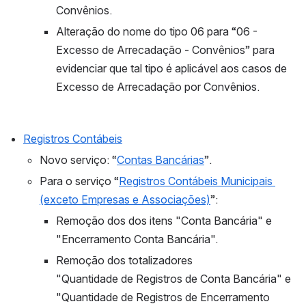
Convênios.
Alteração do nome do tipo 06 para “06 - 
Excesso de Arrecadação - Convênios” para 
evidenciar que tal tipo é aplicável aos casos de 
Excesso de Arrecadação por Convênios.
Registros Contábeis
Novo serviço: “
Contas Bancárias
”.
Para o serviço “
Registros Contábeis Municipais 
(exceto Empresas e Associações)
”:
Remoção dos dos itens "Conta Bancária" e 
"Encerramento Conta Bancária".
Remoção dos totalizadores 
"Quantidade de Registros de Conta Bancária" e 
"Quantidade de Registros de Encerramento 