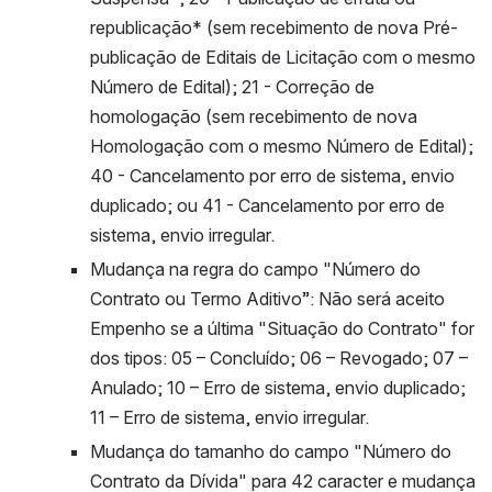
republicação* (sem recebimento de nova Pré-
publicação de Editais de Licitação com o mesmo 
Número de Edital); 21 - Correção de 
homologação (sem recebimento de nova 
Homologação com o mesmo Número de Edital); 
40 - Cancelamento por erro de sistema, envio 
duplicado; ou 41 - Cancelamento por erro de 
sistema, envio irregular.
Mudança na regra do campo "Número do 
Contrato ou Termo Aditivo”: 
Não será aceito 
Empenho se a última "Situação do Contrato" for 
dos tipos: 05 – Concluído; 06 – Revogado; 07 – 
Anulado; 10 – Erro de sistema, envio duplicado; 
11 – Erro de sistema, envio irregular.
Mudança do tamanho do campo "Número do 
Contrato da Dívida" para 42 caracter e mudança 