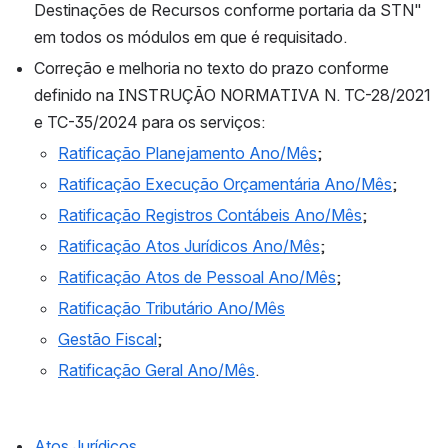
Destinações de Recursos conforme portaria da STN" 
em todos os módulos em que é requisitado.
Correção e melhoria no texto do prazo conforme 
definido na INSTRUÇÃO NORMATIVA N. TC-28/2021 
e TC-35/2024 para os serviços:
Ratificação Planejamento Ano/Mês
;
Ratificação Execução Orçamentária Ano/Mês
;
Ratificação Registros Contábeis Ano/Mês
;
Ratificação Atos Jurídicos Ano/Mês
;
Ratificação Atos de Pessoal Ano/Mês
;
Ratificação Tributário Ano/Mês
Gestão Fiscal
;
Ratificação Geral Ano/Mês
.
Atos Jurídicos