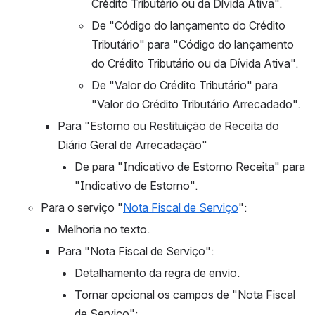
Crédito Tributário ou da Dívida Ativa".
De "Código do lançamento do Crédito 
Tributário" para "Código do lançamento 
do Crédito Tributário ou da Dívida Ativa".
De "Valor do Crédito Tributário" para 
"Valor do Crédito Tributário Arrecadado".
Para "Estorno ou Restituição de Receita do 
Diário Geral de Arrecadação"
De para "Indicativo de Estorno Receita" para 
"Indicativo de Estorno".
Para o serviço "
Nota Fiscal de Serviço
":
Melhoria no texto.
Para "Nota Fiscal de Serviço":
Detalhamento da regra de envio.
Tornar opcional os campos de "Nota Fiscal 
de Serviço":