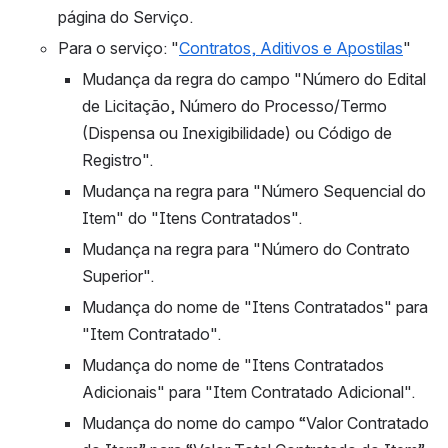
página do Serviço.
Para o serviço: "
Contratos, Aditivos e Apostilas
"
Mudança da regra do campo "Número do Edital 
de Licitação, Número do Processo/Termo 
(Dispensa ou Inexigibilidade) ou Código de 
Registro".
Mudança na regra para "Número Sequencial do 
Item" do "Itens Contratados".
Mudança na regra para "Número do Contrato 
Superior".
Mudança do nome de "Itens Contratados" para 
"Item Contratado".
Mudança do nome de "Itens Contratados 
Adicionais" para "Item Contratado Adicional".
Mudança do nome do campo “Valor Contratado 